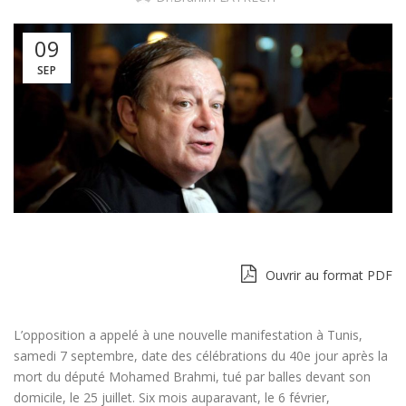
09
SEP
Ouvrir au format PDF
L’opposition a appelé à une nouvelle manifestation à Tunis,
samedi 7 septembre, date des célébrations du 40e jour après la
mort du député Mohamed Brahmi, tué par balles devant son
domicile, le 25 juillet. Six mois auparavant, le 6 février,