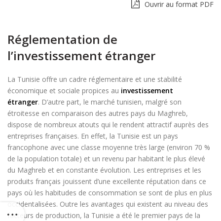
Ouvrir au format PDF
Réglementation de
l’
investissement étranger
La Tunisie offre un cadre réglementaire et une stabilité
économique et sociale propices au
investissement
étranger
.
D’autre part, le marché tunisien, malgré son
étroitesse en comparaison des autres pays du Maghreb,
dispose de nombreux atouts qui le rendent attractif auprès des
entreprises françaises.
En effet, la Tunisie est un pays
francophone avec une classe moyenne très large
(environ 70 %
de la population totale)
et un revenu par habitant le plus élevé
du Maghreb et en constante évolution.
Les entreprises et les
produits français jouissent d’une excellente réputation dans ce
pays où les habitudes de consommation se sont de plus en plus
occidentalisées.
Outre les avantages qui existent au niveau des
facteurs de production, la Tunisie a été le premier pays de la