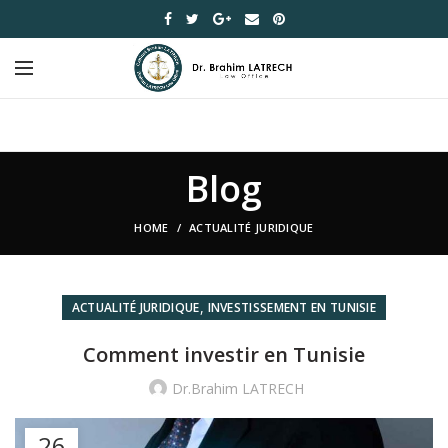
Blog
HOME
ACTUALITÉ JURIDIQUE
,
ACTUALITÉ JURIDIQUE
INVESTISSEMENT EN TUNISIE
Comment investir en Tunisie
Dr.Brahim LATRECH
26