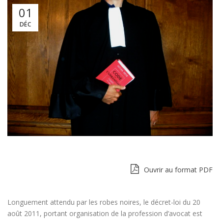
01
DÉC
Ouvrir au format PDF
Longuement attendu par les robes noires, le décret-loi du 20
août 2011, portant organisation de la profession d’avocat est