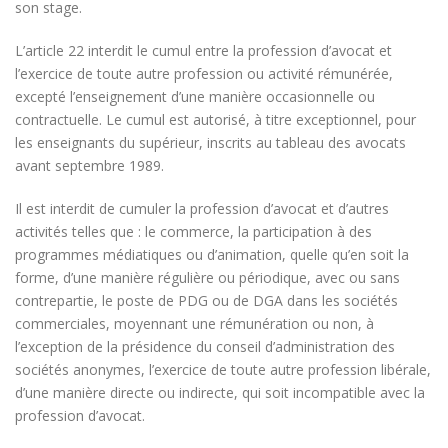
son stage.
L’article 22 interdit le cumul entre la profession d’avocat et
l’exercice de toute autre profession ou activité rémunérée,
excepté l’enseignement d’une manière occasionnelle ou
contractuelle. Le cumul est autorisé, à titre exceptionnel, pour
les enseignants du supérieur, inscrits au tableau des avocats
avant septembre 1989.
Il est interdit de cumuler la profession d’avocat et d’autres
activités telles que : le commerce, la participation à des
programmes médiatiques ou d’animation, quelle qu’en soit la
forme, d’une manière régulière ou périodique, avec ou sans
contrepartie, le poste de PDG ou de DGA dans les sociétés
commerciales, moyennant une rémunération ou non, à
l’exception de la présidence du conseil d’administration des
sociétés anonymes, l’exercice de toute autre profession libérale,
d’une manière directe ou indirecte, qui soit incompatible avec la
profession d’avocat.