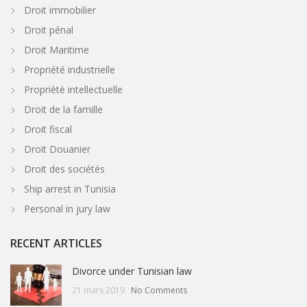
Droit immobilier
Droit pénal
Droit Maritime
Propriété industrielle
Propriètè intellectuelle
Droit de la famille
Droit fiscal
Droit Douanier
Droit des sociétés
Ship arrest in Tunisia
Personal in jury law
RECENT ARTICLES
Divorce under Tunisian law
21 mars 2019
No Comments