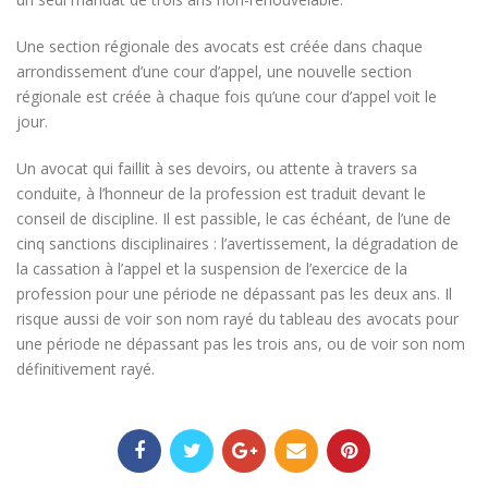
Une section régionale des avocats est créée dans chaque
arrondissement d’une cour d’appel, une nouvelle section
régionale est créée à chaque fois qu’une cour d’appel voit le
jour.
Un avocat qui faillit à ses devoirs, ou attente à travers sa
conduite, à l’honneur de la profession est traduit devant le
conseil de discipline. Il est passible, le cas échéant, de l’une de
cinq sanctions disciplinaires : l’avertissement, la dégradation de
la cassation à l’appel et la suspension de l’exercice de la
profession pour une période ne dépassant pas les deux ans. Il
risque aussi de voir son nom rayé du tableau des avocats pour
une période ne dépassant pas les trois ans, ou de voir son nom
définitivement rayé.