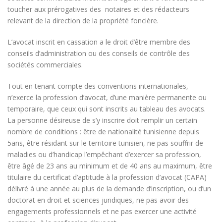
toucher aux prérogatives des notaires et des rédacteurs
relevant de la direction de la propriété foncière.
L’avocat inscrit en cassation a le droit d’être membre des
conseils d’administration ou des conseils de contrôle des
sociétés commerciales.
Tout en tenant compte des conventions internationales,
n’exerce la profession d’avocat, d’une manière permanente ou
temporaire, que ceux qui sont inscrits au tableau des avocats.
La personne désireuse de s’y inscrire doit remplir un certain
nombre de conditions : être de nationalité tunisienne depuis
5ans, être résidant sur le territoire tunisien, ne pas souffrir de
maladies ou d’handicap l’empêchant d’exercer sa profession,
être âgé de 23 ans au minimum et de 40 ans au maximum, être
titulaire du certificat d’aptitude à la profession d’avocat (CAPA)
délivré à une année au plus de la demande d’inscription, ou d’un
doctorat en droit et sciences juridiques, ne pas avoir des
engagements professionnels et ne pas exercer une activité