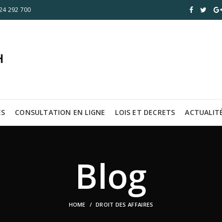
 24 292 700
ÉS
CONSULTATION EN LIGNE
LOIS ET DECRETS
ACTUALIT
Blog
HOME
DROIT DES AFFAIRES