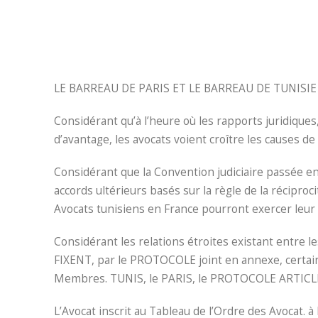
LE BARREAU DE PARIS ET LE BARREAU DE TUNISIE
Considérant qu’à l’heure où les rapports juridiques
d’avantage, les avocats voient croître les causes de 
Considérant que la Convention judiciaire passée ent
accords ultérieurs basés sur la règle de la réciproci
Avocats tunisiens en France pourront exercer leur
Considérant les relations étroites existant entre les
FIXENT, par le PROTOCOLE joint en annexe, certain
Membres. TUNIS, le PARIS, le PROTOCOLE ARTICLE
L’Avocat inscrit au Tableau de l’Ordre des Avocat. 