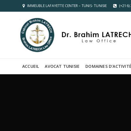
IMMEUBLE LAFAYETTE CENTER – TUNIS- TUNISIE
(+216)
ACCUEIL
AVOCAT TUNISIE
DOMAINES D’ACTIVIT