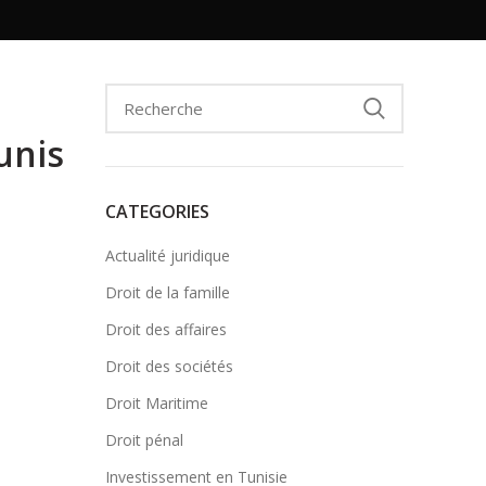
unis
CATEGORIES
Actualité juridique
Droit de la famille
Droit des affaires
Droit des sociétés
Droit Maritime
Droit pénal
Investissement en Tunisie