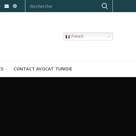
French
ÉS
CONTACT AVOCAT TUNISIE